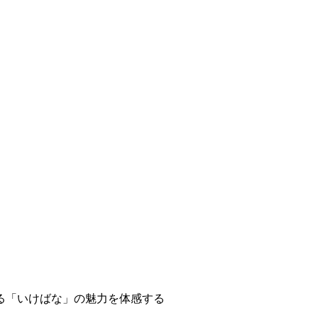
る「いけばな」の魅力を体感する