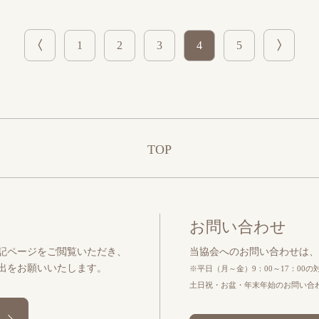
1
2
3
4
5
TOP
お問い合わせ
記ページをご閲覧いただき、
当協会へのお問い合わせは、
出をお願いいたします。
※平日（月～金）9：00～17：00
土日祝・お盆・年末年始のお問い合