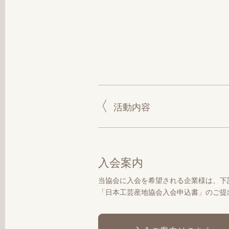
活動内容
入会案内
当協会に入会を希望される企業様は、下
「日本工芸産地協会入会申込書」のご提