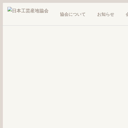
協会について
お知らせ