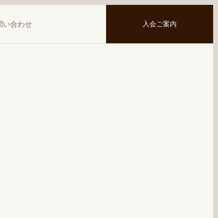
問い合わせ
入会ご案内