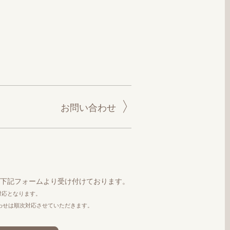
お問い合わせ
下記フォームより受け付けております。
の対応となります。
わせは順次対応させていただきます。